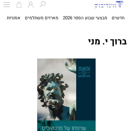
חדשים
מבצעי שבוע הספר 2026
מארזים משתלמים
אמנויות
ספ
ברוך י. מני