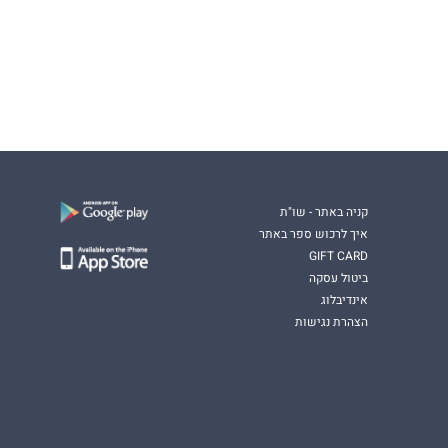
קניה באתר - שו"ת
איך לרכוש ספר באתר
GIFT CARD
ביטול עסקה
אינדיבלוג
הצהרת נגישות