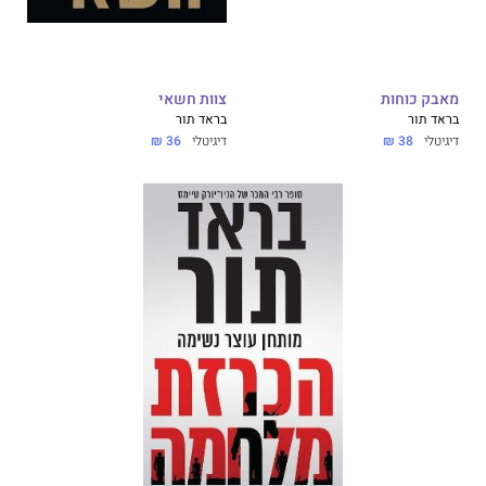
מאבק כוחות
צוות חשאי
בראד תור
בראד תור
דיגיטלי
38 ₪
דיגיטלי
36 ₪