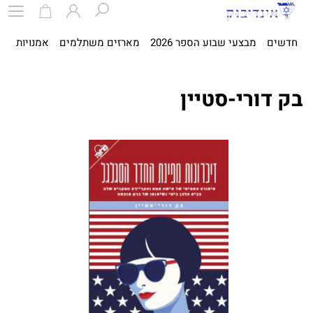
חדשים
מבצעי שבוע הספר 2026
מארזים משתלמים
אמנויות
ספ
בק דורי-סטיין