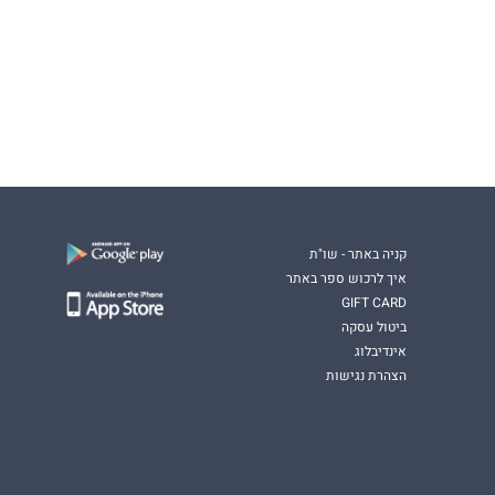
קניה באתר - שו"ת
איך לרכוש ספר באתר
GIFT CARD
ביטול עסקה
אינדיבלוג
הצהרת נגישות