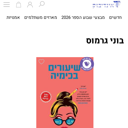
חדשים
מבצעי שבוע הספר 2026
מארזים משתלמים
אמנויות
ספ
בוני גרמוס