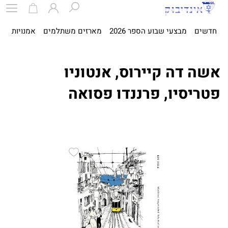
חדשים
מבצעי שבוע הספר 2026
מארזים משתלמים
אמנויות
ספ
אשה דה קיירוס, אנטוניו
פטריסיו, פרננדו פסואה