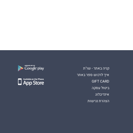
קניה באתר - שו"ת
איך לרכוש ספר באתר
GIFT CARD
ביטול עסקה
אינדיבלוג
הצהרת נגישות