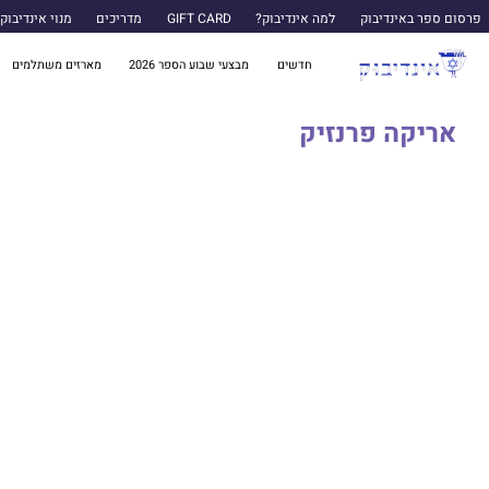
פרסום ספר באינדיבוק
למה אינדיבוק?
GIFT CARD
מדריכים
מנוי אינדיבוק
חדשים
מבצעי שבוע הספר 2026
מארזים משתלמים
אריקה פרנזיק