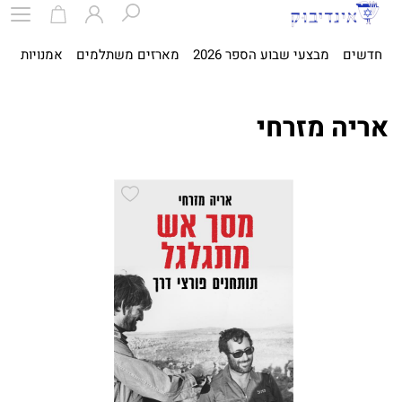
חדשים
מבצעי שבוע הספר 2026
מארזים משתלמים
אמנויות
ספ
אריה מזרחי