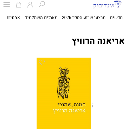
חדשים
מבצעי שבוע הספר 2026
מארזים משתלמים
אמנויות
ספ
אריאנה הרוויץ