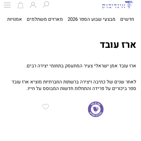
חדשים
מבצעי שבוע הספר 2026
מארזים משתלמים
אמנויות
ספ
ארז עובד
ארז עובד אמן ישראלי צעיר המתעסק בתחומי יצירה רבים.
לאחר שנים של כתיבה ויצירה ברשתות החברתיות מוציא ארז עובד
ספר ביכורים על פרידה והתחלות חדשות המבוסס על חייו.