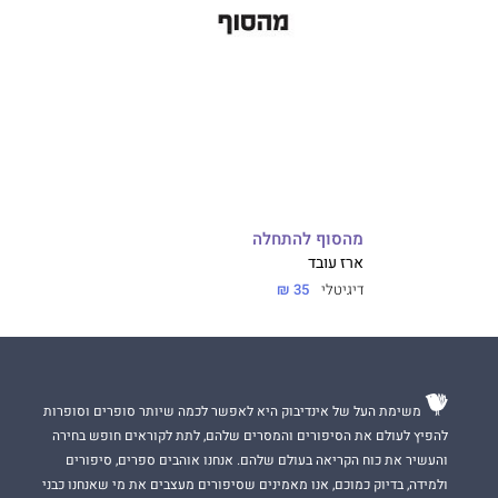
מהסוף להתחלה
ארז עובד
דיגיטלי
35 ₪
משימת העל של אינדיבוק היא לאפשר לכמה שיותר סופרים וסופרות
להפיץ לעולם את הסיפורים והמסרים שלהם, לתת לקוראים חופש בחירה
והעשיר את כוח הקריאה בעולם שלהם. אנחנו אוהבים ספרים, סיפורים
ולמידה, בדיוק כמוכם, אנו מאמינים שסיפורים מעצבים את מי שאנחנו כבני