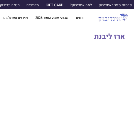
פרסום ספר באינדיבוק
למה אינדיבוק?
GIFT CARD
מדריכים
מנוי אינדיבוק
חדשים
מבצעי שבוע הספר 2026
מארזים משתלמים
ארז ליבנת