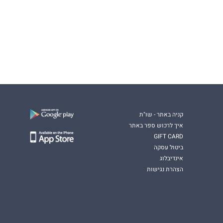
קניה באתר - שו"ת
איך לרכוש ספר באתר
GIFT CARD
ביטול עסקה
אינדיבלוג
הצהרת נגישות