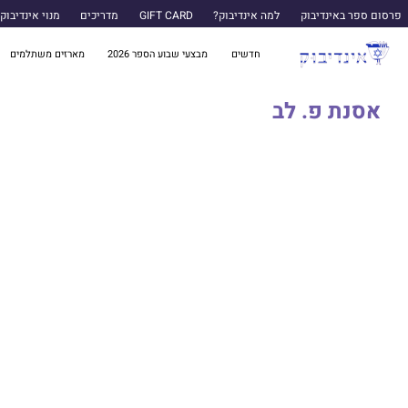
פרסום ספר באינדיבוק
למה אינדיבוק?
GIFT CARD
מדריכים
מנוי אינדיבוק
חדשים
מבצעי שבוע הספר 2026
מארזים משתלמים
אסנת פ. לב