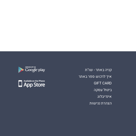
קניה באתר - שו"ת
איך לרכוש ספר באתר
GIFT CARD
ביטול עסקה
אינדיבלוג
הצהרת נגישות