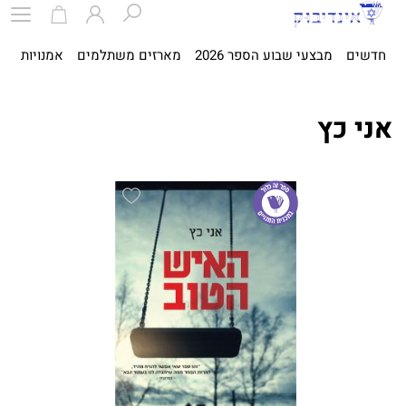
חדשים
מבצעי שבוע הספר 2026
מארזים משתלמים
אמנויות
ספ
אני כץ