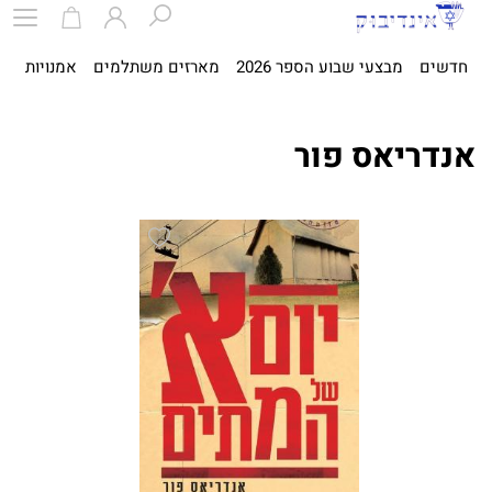
חדשים
מבצעי שבוע הספר 2026
מארזים משתלמים
אמנויות
ספ
אנדריאס פור