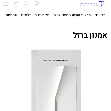
חדשים
מבצעי שבוע הספר 2026
מארזים משתלמים
אמנויות
ספ
אמנון ברזל