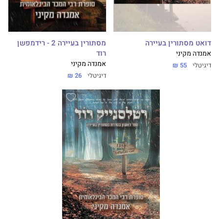
דואט מסתורין בעיירה
מסתורין בעיירה 2 - רידמפשן
רוד
אמנדה מקיני
אמנדה מקיני
דיגיטלי
55 ₪
דיגיטלי
26 ₪