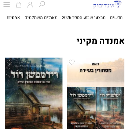
חדשים
מבצעי שבוע הספר 2026
מארזים משתלמים
אמנויות
ספ
אמנדה מקיני