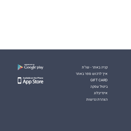
קניה באתר - שו"ת
איך לרכוש ספר באתר
GIFT CARD
ביטול עסקה
אינדיבלוג
הצהרת נגישות