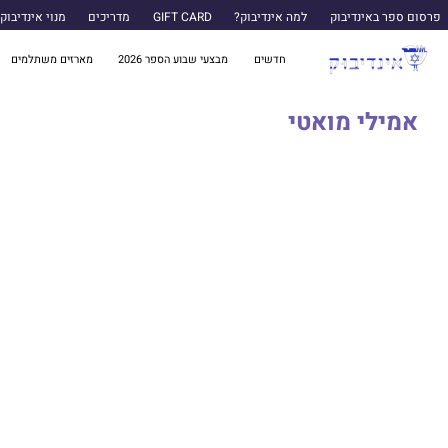
פרסום ספר באינדיבוק
למה אינדיבוק?
GIFT CARD
מדריכים
מנוי אינדיבוק
חדשים
מבצעי שבוע הספר 2026
מארזים משתלמים
אמילי מואטי