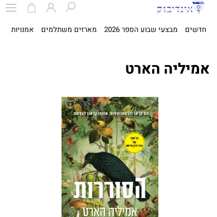
חדשים
מבצעי שבוע הספר 2026
מארזים משתלמים
אמנויות
ספ
אמיליה‏ הארט