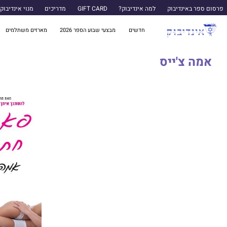
פרסום ספר באינדיבוק
למה אינדיבוק?
GIFT CARD
מדריכים
מנוי אינדיבוק
חדשים
מבצעי שבוע הספר 2026
מארזים משתלמים
אמה צ'ייס