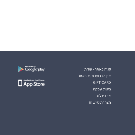
קניה באתר - שו"ת
איך לרכוש ספר באתר
GIFT CARD
ביטול עסקה
אינדיבלוג
הצהרת נגישות