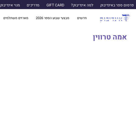
פרסום ספר באינדיבוק
למה אינדיבוק?
GIFT CARD
מדריכים
מנוי אינדיבוק
חדשים
מבצעי שבוע הספר 2026
מארזים משתלמים
אמה טרווין