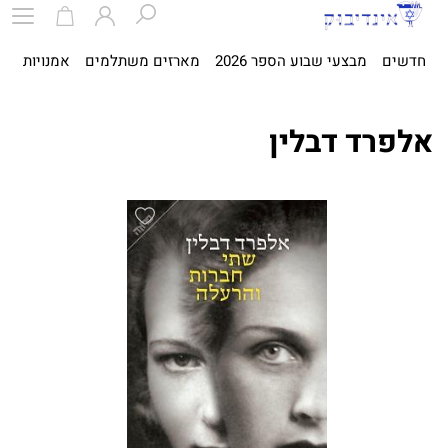
חדשים
מבצעי שבוע הספר 2026
מארזים משתלמים
אמנויות
ספ
אלפרד דבלין