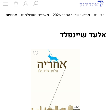
חדשים
מבצעי שבוע הספר 2026
מארזים משתלמים
אמנויות
ספ
אלעד שיינפלד