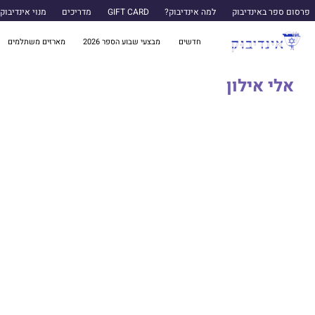
פרסום ספר באינדיבוק
למה אינדיבוק?
GIFT CARD
מדריכים
מנוי אינדיבוק
חדשים
מבצעי שבוע הספר 2026
מארזים משתלמים
אלי אילון