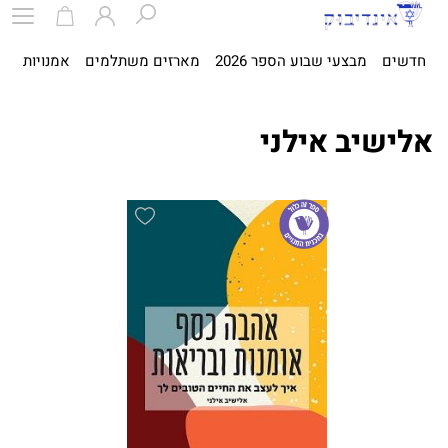
חדשים
מבצעי שבוע הספר 2026
מארזים משתלמים
אמנויות
ספ
אלישיב אילני