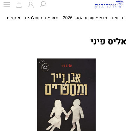
חדשים
מבצעי שבוע הספר 2026
מארזים משתלמים
אמנויות
ספ
אליס פיני