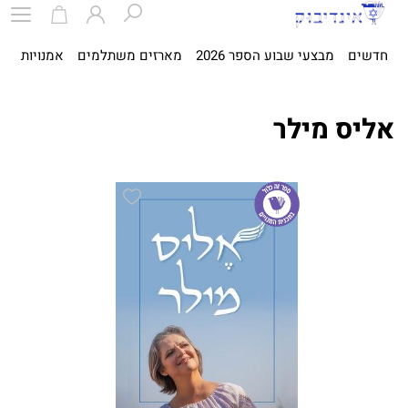
חדשים
מבצעי שבוע הספר 2026
מארזים משתלמים
אמנויות
ספ
אליס מילר