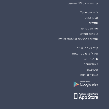
שדרות הרכס 13, מודיעין
למה אינדיבוק?
תקנון האתר
סופרים
סדרות ספרים
הוצאות ספרים
ספרים במבצעים ושיתופי פעולה
קניה באתר - שו"ת
איך לרכוש ספר באתר
GIFT CARD
ביטול עסקה
אינדיבלוג
הצהרת נגישות