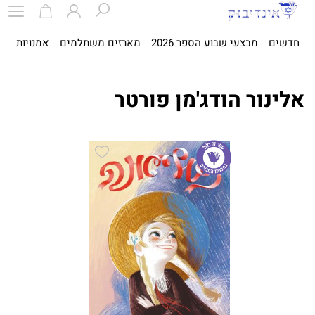
חדשים
מבצעי שבוע הספר 2026
מארזים משתלמים
אמנויות
ספ
אלינור הודג'מן פורטר