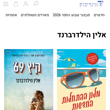
חדשים
מבצעי שבוע הספר 2026
מארזים משתלמים
אמנויות
ספ
אלין הילדרברנד