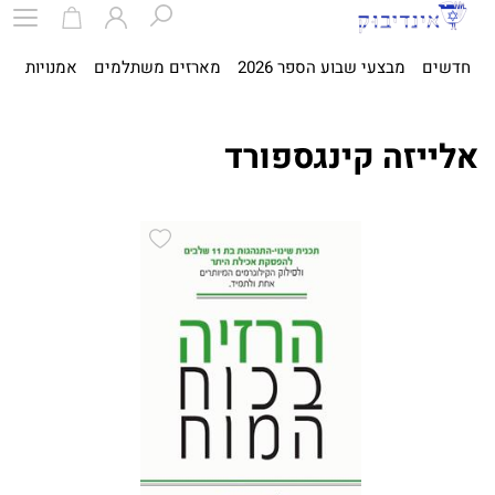
חדשים
מבצעי שבוע הספר 2026
מארזים משתלמים
אמנויות
ספ
אלייזה קינגספורד