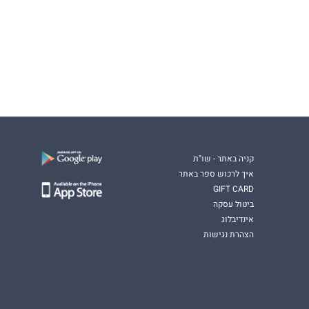
קניה באתר - שו"ת
איך לרכוש ספר באתר
GIFT CARD
ביטול עסקה
אינדיבלוג
הצהרת נגישות