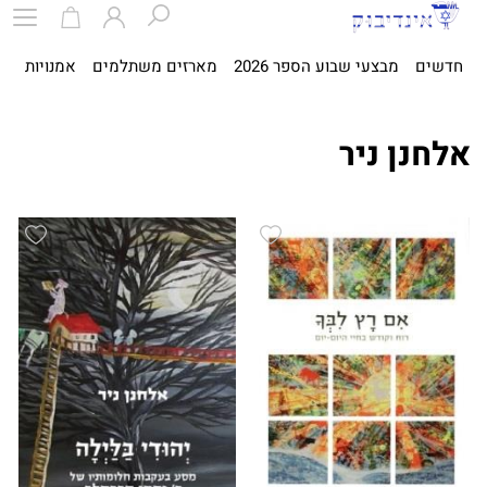
חדשים
מבצעי שבוע הספר 2026
מארזים משתלמים
אמנויות
ספ
אלחנן ניר