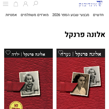
חדשים
מבצעי שבוע הספר 2026
מארזים משתלמים
אמנויות
ספ
אלונה פרנקל