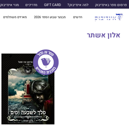
פרסום ספר באינדיבוק
למה אינדיבוק?
GIFT CARD
מדריכים
מנוי אינדיבוק
חדשים
מבצעי שבוע הספר 2026
מארזים משתלמים
אלון אשתר