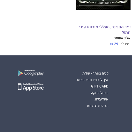
עיר הפנינה, מעללי מורטגו עיני
חתול
אלון אשתר
דיגיטלי
29 ₪
קניה באתר - שו"ת
איך לרכוש ספר באתר
GIFT CARD
ביטול עסקה
אינדיבלוג
הצהרת נגישות