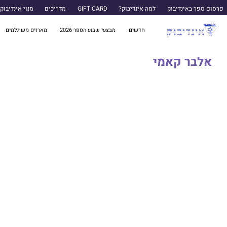
פרסום ספר באינדיבוק
למה אינדיבוק?
GIFT CARD
מדריכים
מנוי אינדיבוק
חדשים
מבצעי שבוע הספר 2026
מארזים משתלמים
אלבר קאמי