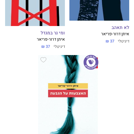
לא תאהב
ומי גר במגדל
איתן דרור-פריאר
איתן דרור-פריאר
דיגיטלי
37 ₪
דיגיטלי
37 ₪