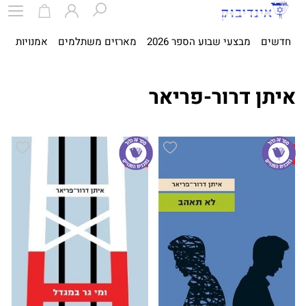
חדשים
מבצעי שבוע הספר 2026
מארזים משתלמים
אמנויות
ספ
איתן דרור-פריאר