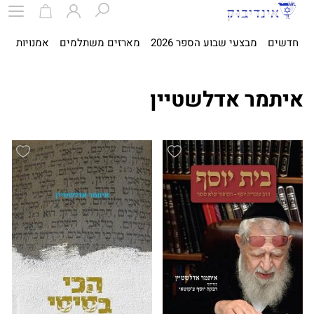
חדשים
מבצעי שבוע הספר 2026
מארזים משתלמים
אמנויות
ספ
איתמר אדלשטיין