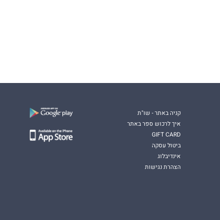
קניה באתר - שו"ת
איך לרכוש ספר באתר
GIFT CARD
ביטול עסקה
אינדיבלוג
הצהרת נגישות