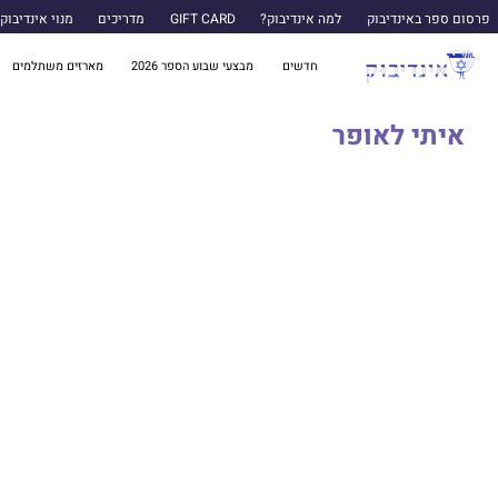
פרסום ספר באינדיבוק
למה אינדיבוק?
GIFT CARD
מדריכים
מנוי אינדיבוק
חדשים
מבצעי שבוע הספר 2026
מארזים משתלמים
איתי לאופר