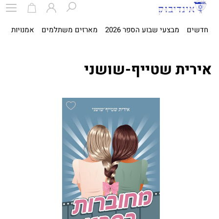
חדשים
מבצעי שבוע הספר 2026
מארזים משתלמים
אמנויות
ספ
אירית שטייף-שושני