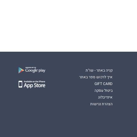
קניה באתר - שו"ת
איך לרכוש ספר באתר
GIFT CARD
ביטול עסקה
אינדיבלוג
הצהרת נגישות