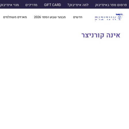
פרסום ספר באינדיבוק
למה אינדיבוק?
GIFT CARD
מדריכים
מנוי אינדיבוק
חדשים
מבצעי שבוע הספר 2026
מארזים משתלמים
אינה קורניצר