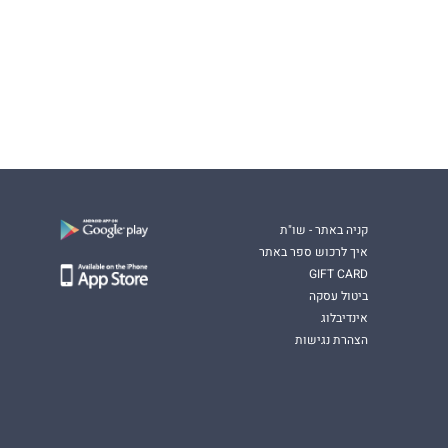
קניה באתר - שו"ת
איך לרכוש ספר באתר
GIFT CARD
ביטול עסקה
אינדיבלוג
הצהרת נגישות