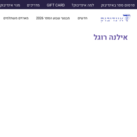
פרסום ספר באינדיבוק
למה אינדיבוק?
GIFT CARD
מדריכים
מנוי אינדיבוק
חדשים
מבצעי שבוע הספר 2026
מארזים משתלמים
אילנה רוגל