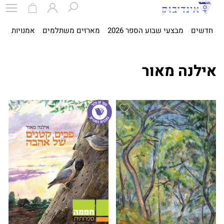
חדשים
מבצעי שבוע הספר 2026
מארזים משתלמים
אמנויות
ספ
אילנה מאור