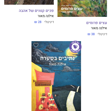
פכים קטנים של אהבה
אילנה מאור
דיגיטלי
28 ₪
עצים פרומים
אילנה מאור
דיגיטלי
38 ₪