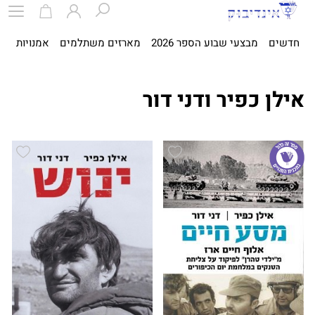
חדשים
מבצעי שבוע הספר 2026
מארזים משתלמים
אמנויות
ספ
אילן כפיר ודני דור