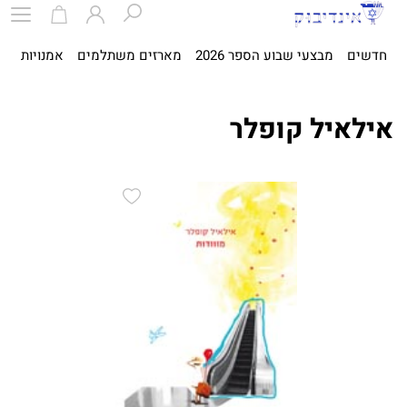
חדשים
מבצעי שבוע הספר 2026
מארזים משתלמים
אמנויות
ספ
אילאיל קופלר