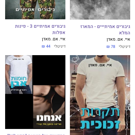
גיבורים אמיתיים 3 - פינות
גיבורים אמיתייים - המארז
אפלות
המלא
איי. אם. מאדן
איי. אם. מאדן
דיגיטלי
44 ₪
דיגיטלי
78 ₪