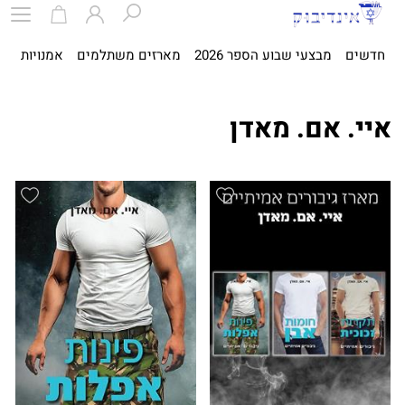
חדשים
מבצעי שבוע הספר 2026
מארזים משתלמים
אמנויות
ספ
איי. אם. מאדן