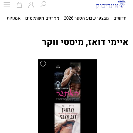
חדשים
מבצעי שבוע הספר 2026
מארזים משתלמים
אמנויות
ספ
איימי דואז, מיסטי ווקר