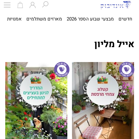
חדשים
מבצעי שבוע הספר 2026
מארזים משתלמים
אמנויות
ספ
אייל מליון