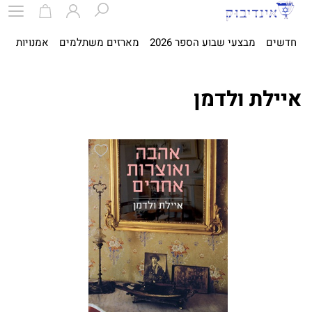
חדשים
מבצעי שבוע הספר 2026
מארזים משתלמים
אמנויות
ספ
איילת ולדמן