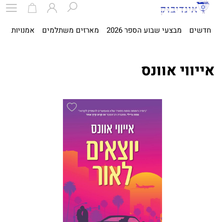
חדשים
מבצעי שבוע הספר 2026
מארזים משתלמים
אמנויות
ספ
אייווי אוונס