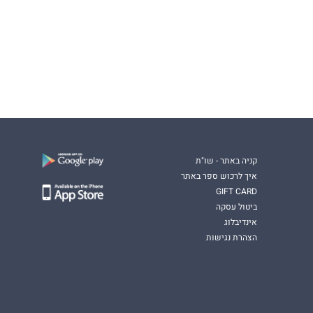
קניה באתר - שו"ת
איך לרכוש ספר באתר
GIFT CARD
ביטול עסקה
אינדיבלוג
הצהרת נגישות